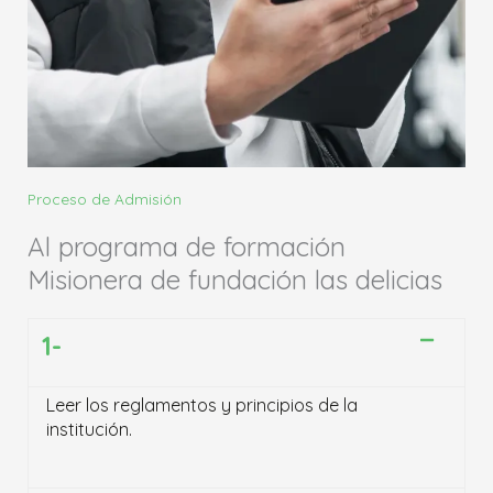
Proceso de Admisión
Al programa de formación
Misionera de fundación las delicias
1-
Leer los reglamentos y principios de la
institución.