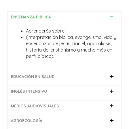
ENSEÑANZA BÍBLICA
Aprenderás sobre:
(interpretación bíblica, evangelismo, vida y
enseñanzas de jesús, daniel, apocalipsis,
historia del cristianismo y mucho más en
perfil bíblico).
EDUCACIÓN EN SALUD
INGLÉS INTENSIVO
MEDIOS AUDIOVISUALES
AGROECOLOGÍA