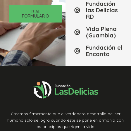
Fundación
las Delicias
IR AL
RD
FORMULARIO
Vida Plena
(Guambia)
Fundación el
Encanto
Creemos firmemente que el verdadero desarrollo del ser
humano sólo se logra cuando éste se pone en armonía con
los principios que rigen la vida.