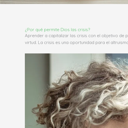
¿Por qué permite Dios las crisis?
Aprender a capitalizar las crisis con el objetivo de
virtud. La crisis es una oportunidad para el altrui