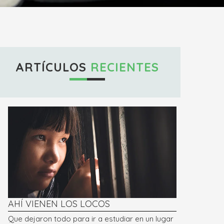
ARTÍCULOS
RECIENTES
AHÍ VIENEN LOS LOCOS
Que dejaron todo para ir a estudiar en un lugar