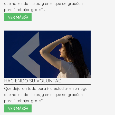
que no les da títulos, y en el que se gradúan
para “trabajar gratis”…
VER MÁS
HACIENDO SU VOLUNTAD
Que dejaron todo para ir a estudiar en un lugar
que no les da títulos, y en el que se gradúan
para “trabajar gratis”…
VER MÁS