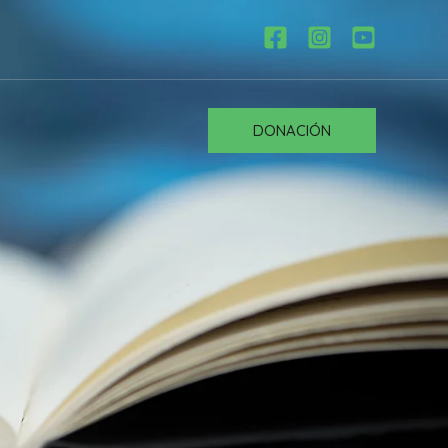
DONACIÓN