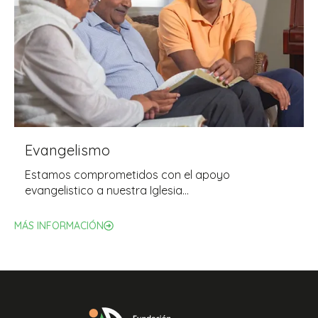
Evangelismo
Estamos comprometidos con el apoyo
evangelistico a nuestra Iglesia…
MÁS INFORMACIÓN