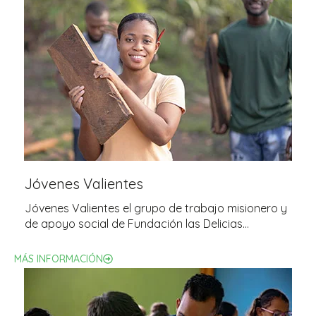
Jóvenes Valientes
Jóvenes Valientes el grupo de trabajo misionero y
de apoyo social de Fundación las Delicias…
MÁS INFORMACIÓN