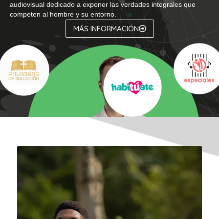
audiovisual dedicado a exponer las verdades integrales que
competen al hombre y su entorno.
MÁS INFORMACIÓN