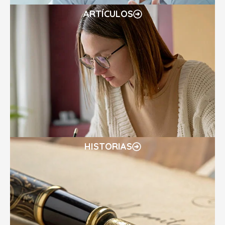
ARTÍCULOS
HISTORIAS