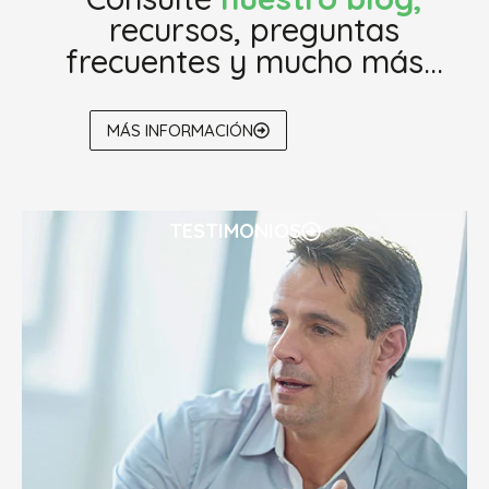
recursos, preguntas
frecuentes y mucho más...
MÁS INFORMACIÓN
TESTIMONIOS