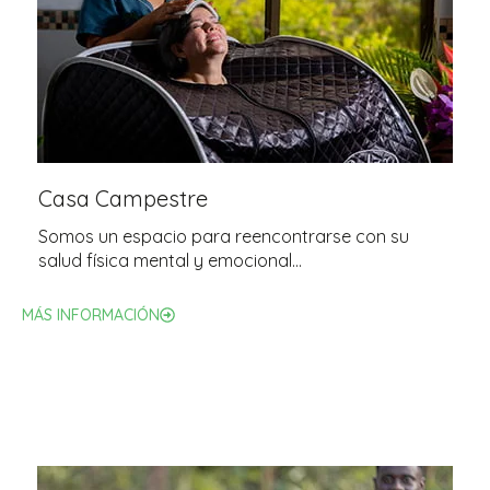
Casa Campestre
Somos un espacio para reencontrarse con su
salud física mental y emocional…
MÁS INFORMACIÓN