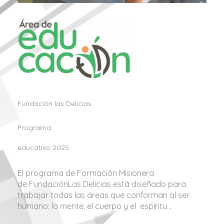
Fundación las Delicias
Programa
educativo 2025
El programa de Formación Misionera
de FundaciónLas Delicias está diseñado para
trabajar todas las áreas que conforman al ser
humano: la mente, el cuerpo y el espíritu…