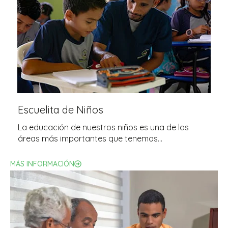
Escuelita de Niños
La educación de nuestros niños es una de las
áreas más importantes que tenemos…
MÁS INFORMACIÓN