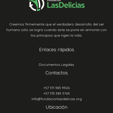
Creemos firmemente que el verdadero desarrollo del ser
humano sólo se logra cuando éste se pone en armonía con
los principios que rigen la vida.
Enlaces rápidos
Documentos Legales
Contactos
+57 311 383 9926
+57 313 383 5765
info@fundacionlasdelicias.org
Ubicación