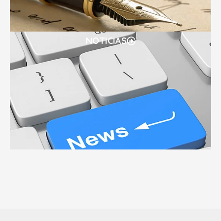
NOTICIAS