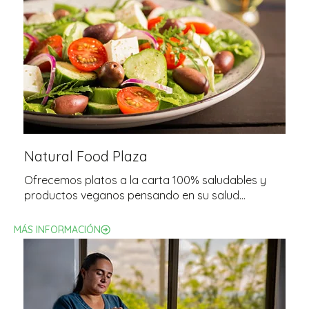
Natural Food Plaza
Ofrecemos platos a la carta 100% saludables y
productos veganos pensando en su salud…
MÁS INFORMACIÓN