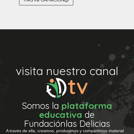
visita nuestro canal
Somos la
plataforma
educativa
de
Fundaciónlas Delicias
A través de ella, creamos, producimos y compartimos material