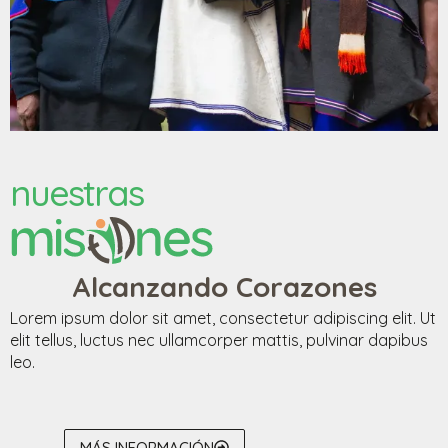
nuestras
Alcanzando Corazones
Lorem ipsum dolor sit amet, consectetur adipiscing elit. Ut
elit tellus, luctus nec ullamcorper mattis, pulvinar dapibus
leo.
MÁS INFORMACIÓN