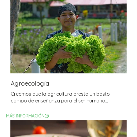
Agroecología
Creemos que la agricultura presta un basto
campo de enseñanza para el ser humano…
MÁS INFORMACIÓN