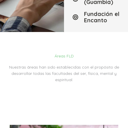
(Guambia)
Fundación el
Encanto
Áreas FLD
Nuestras áreas han sido establecidas con el propósito de
desarrollar todas las facultades del ser, física, mental y
espiritual.